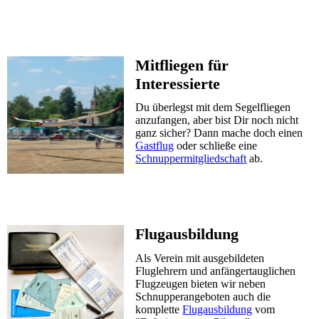
Mitfliegen für
Interessierte
Du überlegst mit dem Segelfliegen
anzufangen, aber bist Dir noch nicht
ganz sicher? Dann mache doch einen
Gastflug
oder schließe eine
Schnuppermitgliedschaft
ab.
Flugausbildung
Als Verein mit ausgebildeten
Fluglehrern und anfängertauglichen
Flugzeugen bieten wir neben
Schnupperangeboten auch die
komplette
Flugausbildung
vom