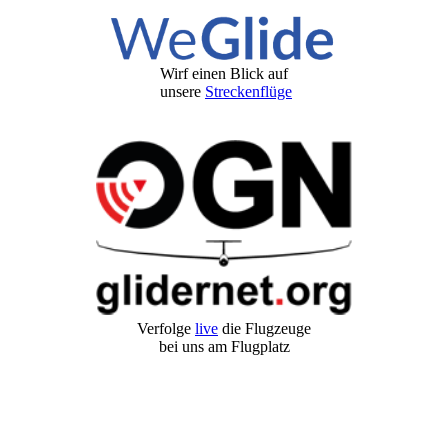
Wirf einen Blick auf
unsere
Streckenflüge
Verfolge
live
die Flugzeuge
bei uns am Flugplatz