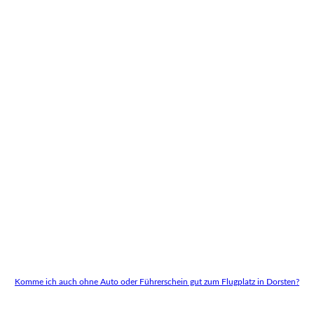
Komme ich auch ohne Auto oder Führerschein gut zum Flugplatz in Dorsten?