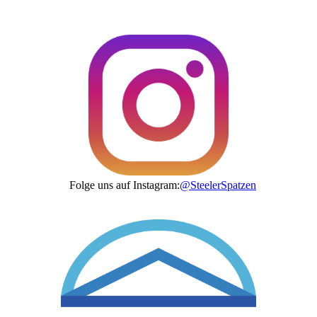
Folge uns auf Instagram:
@SteelerSpatzen