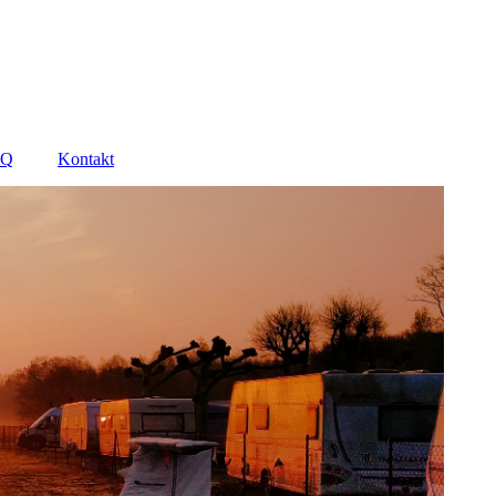
AQ
Kontakt