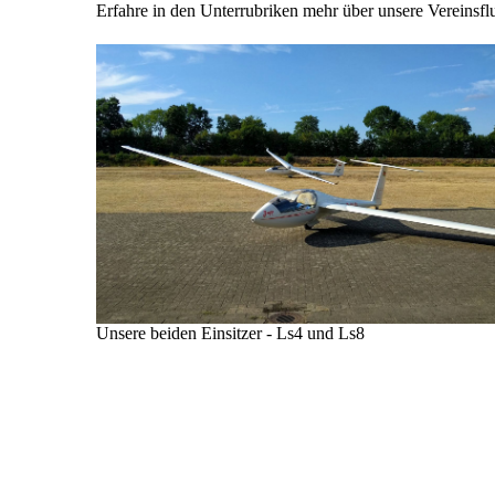
Erfahre in den Unterrubriken mehr über unsere Vereinsf
Unsere beiden Einsitzer - Ls4 und Ls8