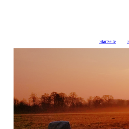
Startseite