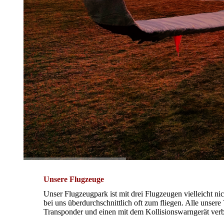
Unsere Flugzeuge
Unser Flugzeugpark ist mit drei Flugzeugen vielleicht n
bei uns überdurchschnittlich oft zum fliegen. Alle unser
Transponder und einen mit dem Kollisionswarngerät verb