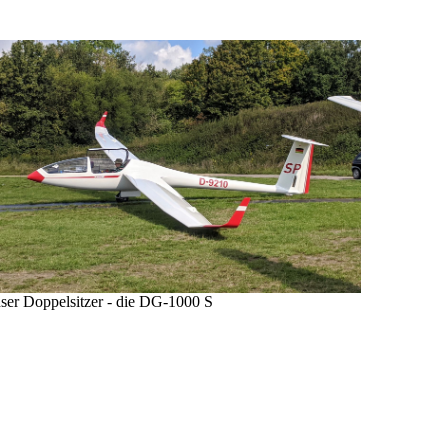
ser Doppelsitzer - die DG-1000 S