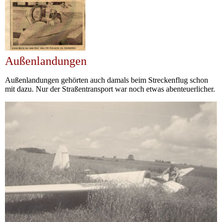
Außenlandungen
Außenlandungen gehörten auch damals beim Streckenflug schon
mit dazu. Nur der Straßentransport war noch etwas abenteuerlicher.