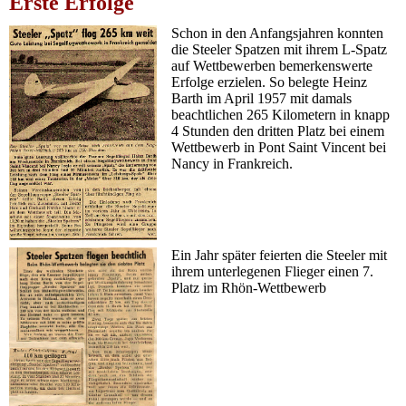
Erste Erfolge
Schon in den Anfangsjahren konnten
die Steeler Spatzen mit ihrem L-Spatz
auf Wettbewerben bemerkenswerte
Erfolge erzielen. So belegte Heinz
Barth im April 1957 mit damals
beachtlichen 265 Kilometern in knapp
4 Stunden den dritten Platz bei einem
Wettbewerb in Pont Saint Vincent bei
Nancy in Frankreich.
Ein Jahr später feierten die Steeler mit
ihrem unterlegenen Flieger einen 7.
Platz im Rhön-Wettbewerb