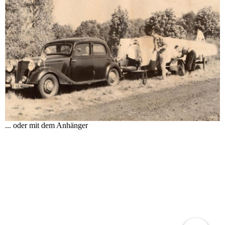
... oder mit dem Anhänger