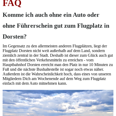
FAQ
Komme ich auch ohne ein Auto oder
ohne Führerschein gut zum Flugplatz in
Dorsten?
Im Gegensatz zu den allermeisten anderen Flugplätzen, liegt der
Flugplatz Dorsten nicht weit außerhalb auf dem Land, sondern
ziemlich zentral in der Stadt. Deshalb ist dieser zum Glück auch gut
mit den öffentlichen Verkehrsmitteln zu erreichen - vom
Hauptbahnhof Dorsten erreicht man den Platz in nur 10 Minuten zu
Fuß und die nächste Bushaltestelle ist sogar noch etwas näher.
Außerdem ist die Wahrscheinlichkeit hoch, dass eines von unseren
Mitgliedern Dich am Wochenende auf dem Weg zum Flugplatz
einfach mit dem Auto mitnehmen kann.