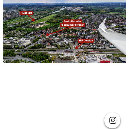
IMPRESSUM