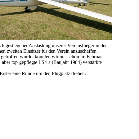
ch gestiegener Auslastung unserer Vereinsflieger in den
en zweiten Einsitzer für den Verein anzuschaffen.
getroffen wurde, konnten wir uns schon im Februar
 aber top-gepflegte LS4-a (Baujahr 1984) verstärkte
s Erster eine Runde um den Flugplatz drehen.