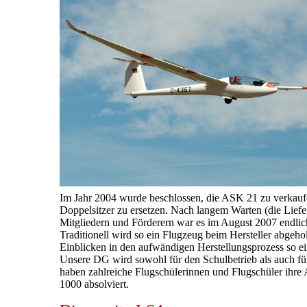
Im Jahr 2004 wurde beschlossen, die ASK 21 zu verkauf
Doppelsitzer zu ersetzen. Nach langem Warten (die Liefe
Mitgliedern und Förderern war es im August 2007 endli
Traditionell wird so ein Flugzeug beim Hersteller abgehol
Einblicken in den aufwändigen Herstellungsprozess so ei
Unsere DG wird sowohl für den Schulbetrieb als auch für
haben zahlreiche Flugschülerinnen und Flugschüler ihre A
1000 absolviert.