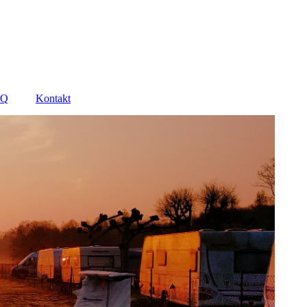
AQ
Kontakt