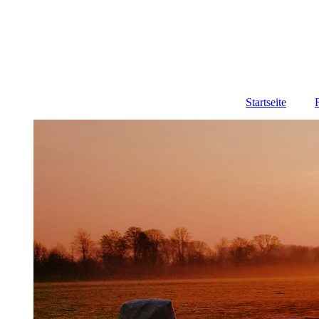
Startseite