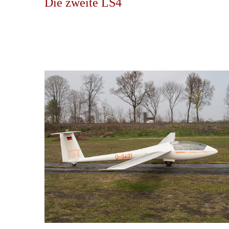
Die zweite LS4