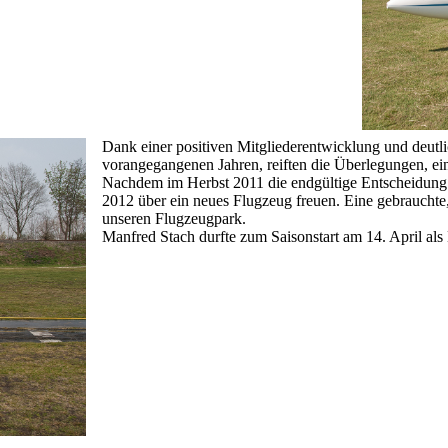
Dank einer positiven Mitgliederentwicklung und deutli
vorangegangenen Jahren, reiften die Überlegungen, ein
Nachdem im Herbst 2011 die endgültige Entscheidung 
2012 über ein neues Flugzeug freuen. Eine gebrauchte,
unseren Flugzeugpark.
Manfred Stach durfte zum Saisonstart am 14. April al