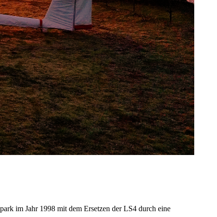
ark im Jahr 1998 mit dem Ersetzen der LS4 durch eine